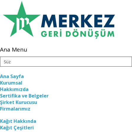
Ana Menu
Ana Sayfa
Kurumsal
Hakkımızda
Sertifika ve Belgeler
Şirket Kurucusu
Firmalarımız
Kağıt Hakkında
Kağıt Çeşitleri